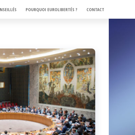
NSEILLÉS
POURQUOI EUROLIBERTÉS ?
CONTACT