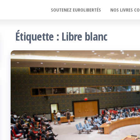
SOUTENEZ EUROLIBERTÉS
NOS LIVRES CO
Étiquette :
Libre blanc