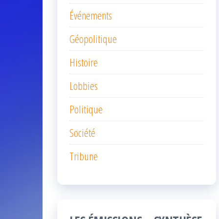
Événements
Géopolitique
Histoire
Lobbies
Politique
Société
Tribune