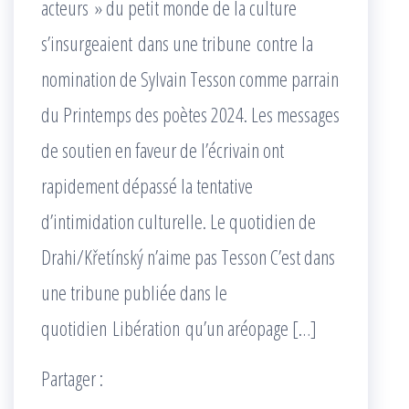
acteurs » du petit monde de la culture
s’insurgeaient dans une tribune contre la
nomination de Sylvain Tesson comme parrain
du Printemps des poètes 2024. Les messages
de soutien en faveur de l’écrivain ont
rapidement dépassé la tentative
d’intimidation culturelle. Le quotidien de
Drahi/Křetínský n’aime pas Tesson C’est dans
une tribune publiée dans le
quotidien Libération qu’un aréopage […]
Partager :