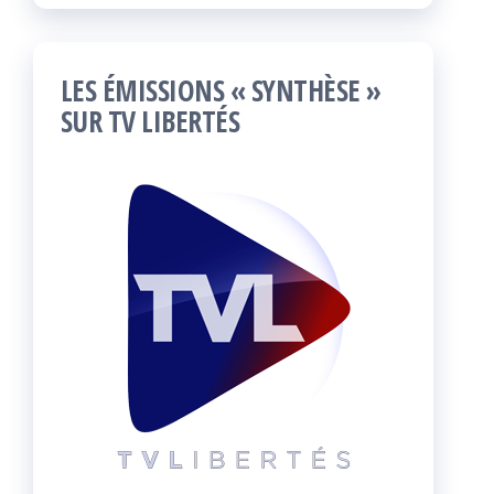
LES ÉMISSIONS « SYNTHÈSE »
SUR TV LIBERTÉS