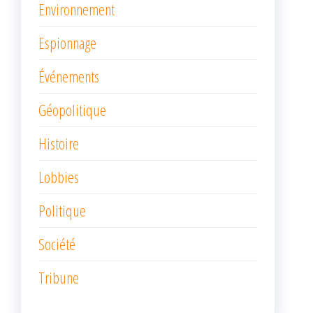
Environnement
Espionnage
Événements
Géopolitique
Histoire
Lobbies
Politique
Société
Tribune