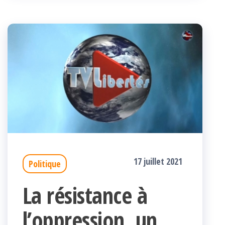
17 juillet 2021
Politique
La résistance à
l’oppression, un