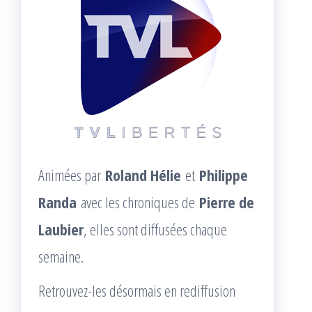
Animées par
Roland Hélie
et
Philippe
Randa
avec les chroniques de
Pierre de
Laubier
, elles sont diffusées chaque
semaine.
Retrouvez-les désormais en rediffusion