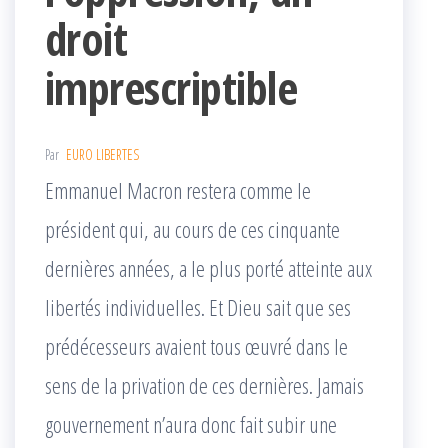
droit
imprescriptible
Par
EURO LIBERTES
Emmanuel Macron restera comme le
président qui, au cours de ces cinquante
dernières années, a le plus porté atteinte aux
libertés individuelles. Et Dieu sait que ses
prédécesseurs avaient tous œuvré dans le
sens de la privation de ces dernières. Jamais
gouvernement n’aura donc fait subir une