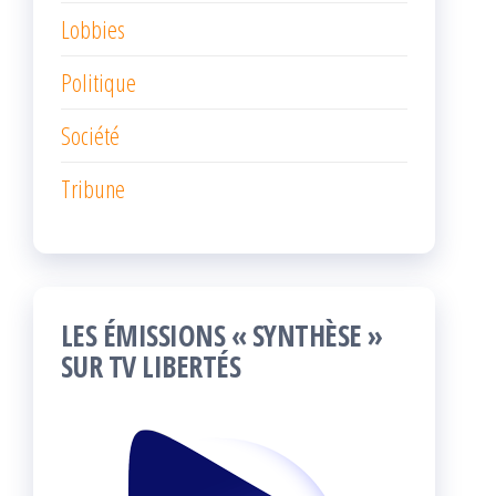
Lobbies
Politique
Société
Tribune
LES ÉMISSIONS « SYNTHÈSE »
SUR TV LIBERTÉS