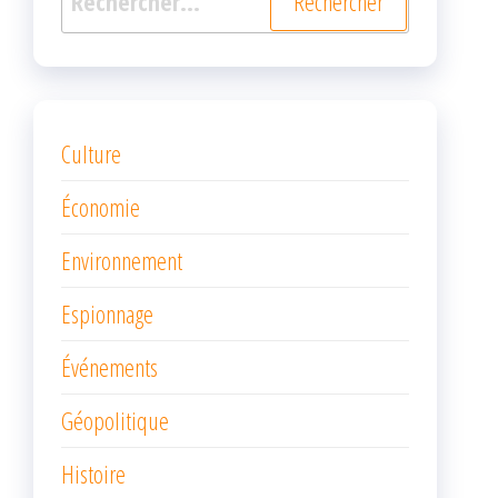
Culture
Économie
Environnement
Espionnage
Événements
Géopolitique
Histoire