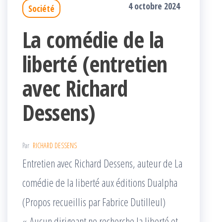
4 octobre 2024
Société
La comédie de la
liberté (entretien
avec Richard
Dessens)
Par
RICHARD DESSENS
Entretien avec Richard Dessens, auteur de La
comédie de la liberté aux éditions Dualpha
(Propos recueillis par Fabrice Dutilleul)
« Aucun dirigeant ne recherche la liberté et