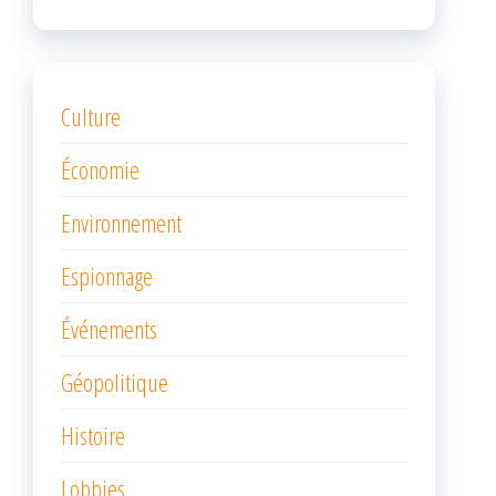
Culture
Économie
Environnement
Espionnage
Événements
Géopolitique
Histoire
Lobbies