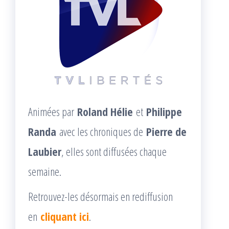
Animées par
Roland Hélie
et
Philippe
Randa
avec les chroniques de
Pierre de
Laubier
, elles sont diffusées chaque
semaine.
Retrouvez-les désormais en rediffusion
en
cliquant ici
.