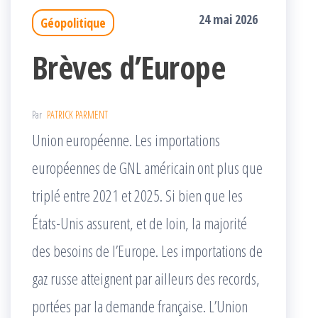
24 mai 2026
Géopolitique
Brèves d’Europe
Par
PATRICK PARMENT
Union européenne. Les importations
européennes de GNL américain ont plus que
triplé entre 2021 et 2025. Si bien que les
États-Unis assurent, et de loin, la majorité
des besoins de l’Europe. Les importations de
gaz russe atteignent par ailleurs des records,
portées par la demande française. L’Union