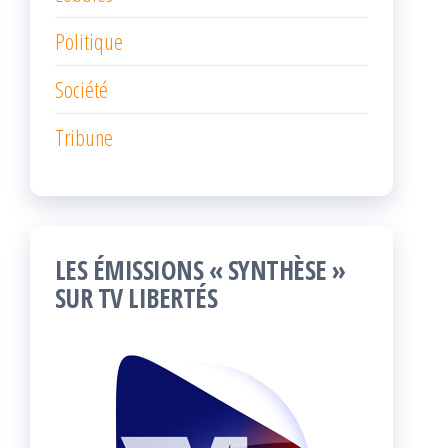
Politique
Société
Tribune
LES ÉMISSIONS « SYNTHÈSE »
SUR TV LIBERTÉS