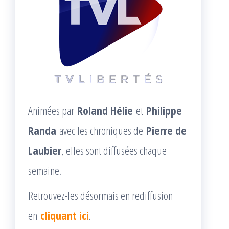
Animées par
Roland Hélie
et
Philippe
Randa
avec les chroniques de
Pierre de
Laubier
, elles sont diffusées chaque
semaine.
Retrouvez-les désormais en rediffusion
en
cliquant ici
.