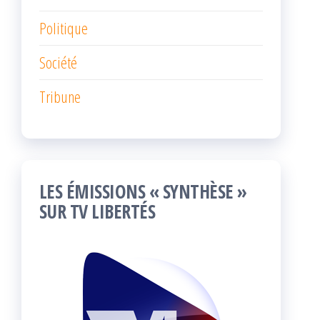
Politique
Société
Tribune
LES ÉMISSIONS « SYNTHÈSE »
SUR TV LIBERTÉS