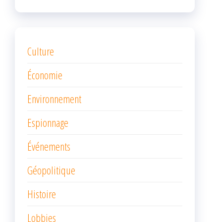
Culture
Économie
Environnement
Espionnage
Événements
Géopolitique
Histoire
Lobbies