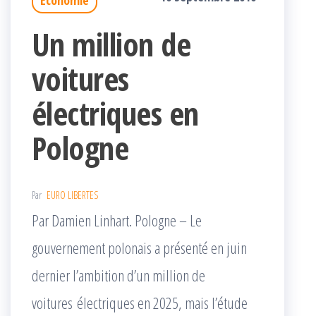
Un million de
voitures
électriques en
Pologne
Par
EURO LIBERTES
Par Damien Linhart. Pologne – Le
gouvernement polonais a présenté en juin
dernier l’ambition d’un million de
voitures électriques en 2025, mais l’étude