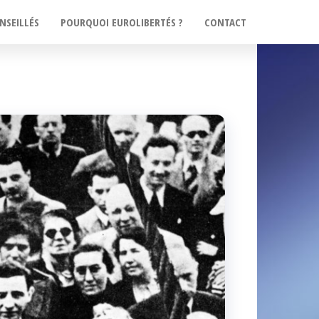
NSEILLÉS
POURQUOI EUROLIBERTÉS ?
CONTACT