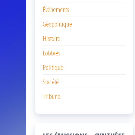
Événements
Géopolitique
Histoire
Lobbies
Politique
Société
Tribune