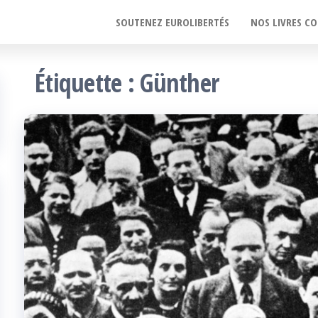
SOUTENEZ EUROLIBERTÉS
NOS LIVRES CO
Étiquette :
Günther