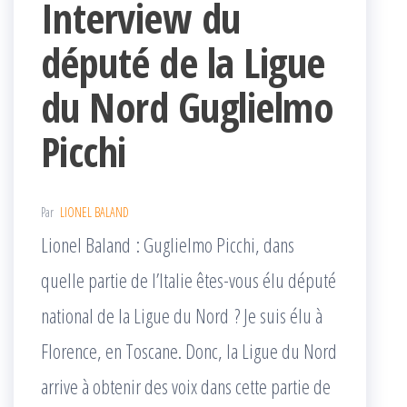
Interview du
député de la Ligue
du Nord Guglielmo
Picchi
Par
LIONEL BALAND
Lionel Baland : Guglielmo Picchi, dans
quelle partie de l’Italie êtes-vous élu député
national de la Ligue du Nord ? Je suis élu à
Florence, en Toscane. Donc, la Ligue du Nord
arrive à obtenir des voix dans cette partie de