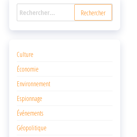
Rechercher :
Culture
Économie
Environnement
Espionnage
Événements
Géopolitique