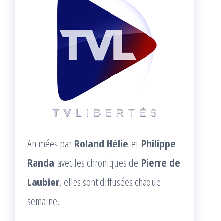
Animées par
Roland Hélie
et
Philippe
Randa
avec les chroniques de
Pierre de
Laubier
, elles sont diffusées chaque
semaine.