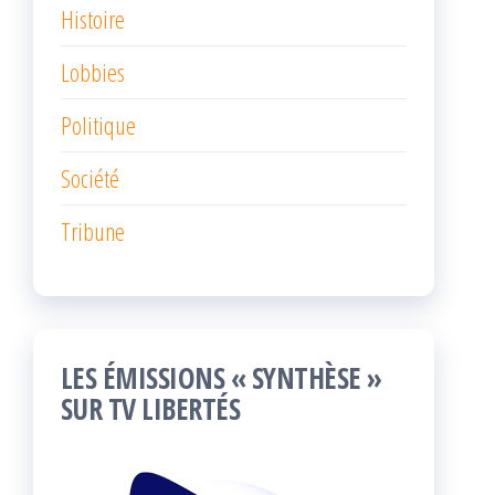
Histoire
Lobbies
Politique
Société
Tribune
LES ÉMISSIONS « SYNTHÈSE »
SUR TV LIBERTÉS