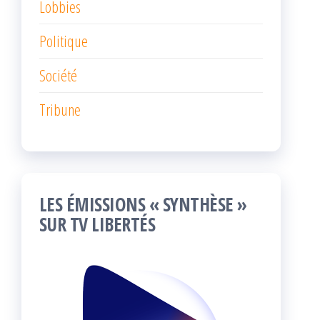
Lobbies
Politique
Société
Tribune
LES ÉMISSIONS « SYNTHÈSE »
SUR TV LIBERTÉS