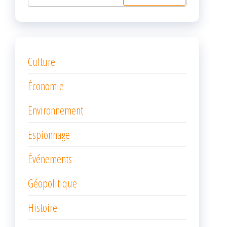
Culture
Économie
Environnement
Espionnage
Événements
Géopolitique
Histoire