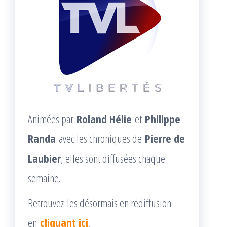
Animées par
Roland Hélie
et
Philippe
Randa
avec les chroniques de
Pierre de
Laubier
, elles sont diffusées chaque
semaine.
Retrouvez-les désormais en rediffusion
en
cliquant ici
.