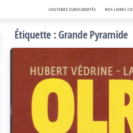
SOUTENEZ EUROLIBERTÉS
NOS LIVRES CO
Étiquette :
Grande Pyramide