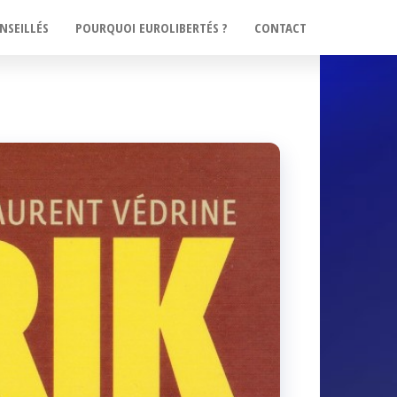
NSEILLÉS
POURQUOI EUROLIBERTÉS ?
CONTACT