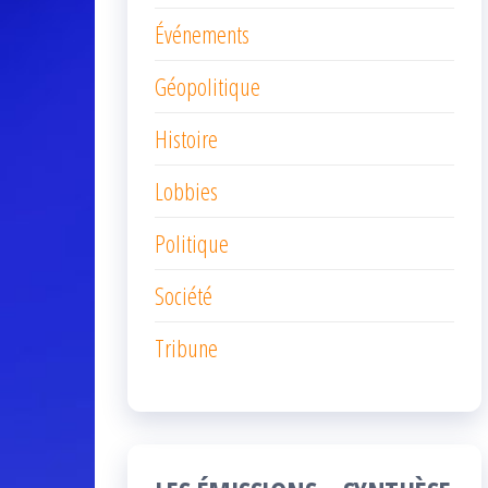
Événements
Géopolitique
Histoire
Lobbies
Politique
Société
Tribune