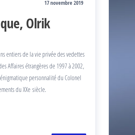
17 novembre 2019
que, Olrik
ns entiers de la vie privée des vedettes
 des Affaires étrangères de 1997 à 2002,
 l’énigmatique personnalité du Colonel
ements du XXe siècle.