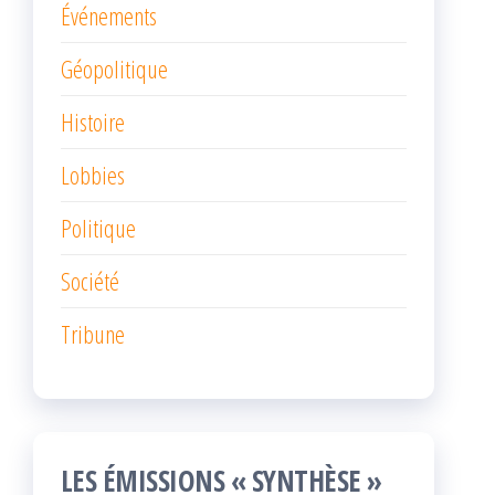
Événements
Géopolitique
Histoire
Lobbies
Politique
Société
Tribune
LES ÉMISSIONS « SYNTHÈSE »