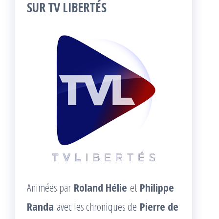
SUR TV LIBERTÉS
Animées par
Roland Hélie
et
Philippe
Randa
avec les chroniques de
Pierre de