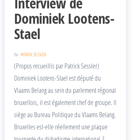
Interview de
Dominiek Lootens-
Stael
Par
PATRICK SESSLER
(Propos recueillis par Patrick Sessler)
Dominiek Lootens-Stael est député du
Vlaams Belang au sein du parlement régional
bruxellois, il est également chef de groupe. Il
siège au Bureau Politique du Vlaams Belang.
Bruxelles est-elle réellement une plaque
tournante du djihadisme international ?