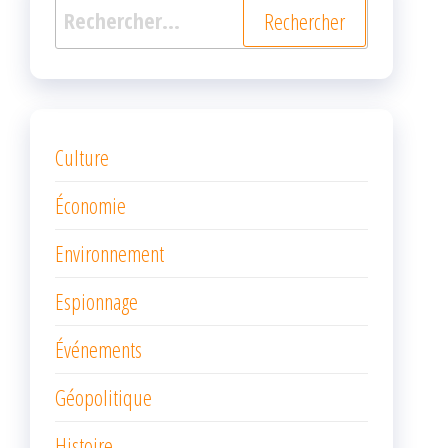
Rechercher :
Culture
Économie
Environnement
Espionnage
Événements
Géopolitique
Histoire