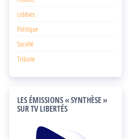
Lobbies
Politique
Société
Tribune
LES ÉMISSIONS « SYNTHÈSE »
SUR TV LIBERTÉS