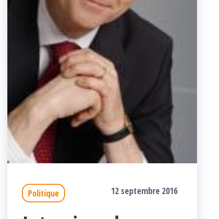
12 septembre 2016
Politique