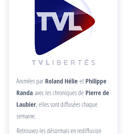
Animées par
Roland Hélie
et
Philippe
Randa
avec les chroniques de
Pierre de
Laubier
, elles sont diffusées chaque
semaine.
Retrouvez-les désormais en rediffusion