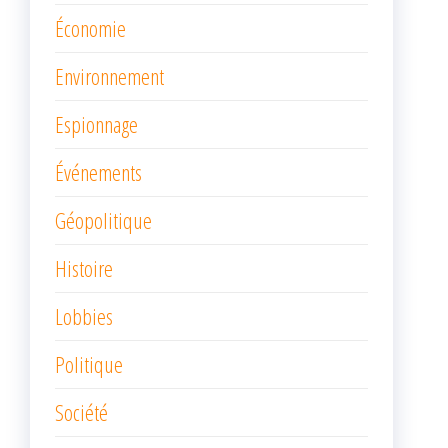
Économie
Environnement
Espionnage
Événements
Géopolitique
Histoire
Lobbies
Politique
Société