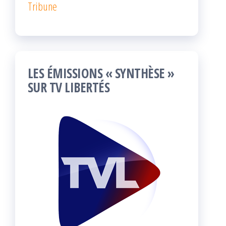
Tribune
LES ÉMISSIONS « SYNTHÈSE »
SUR TV LIBERTÉS