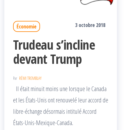
3 octobre 2018
Économie
Trudeau s’incline
devant Trump
Par
RÉMI TREMBLAY
Il était minuit moins une lorsque le Canada
et les États-Unis ont renouvelé leur accord de
libre-échange désormais intitulé Accord
États-Unis-Mexique-Canada.