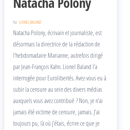
Natacha Polony
Par
LIONEL BALAND
Natacha Polony, écrivain et journaliste, est
désormais la directrice de la rédaction de
l’hebdomadaire Marianne, autrefois dirigé
par Jean-François Kahn. Lionel Baland l’a
interrogée pour Eurolibertés. Avez-vous eu à
subir la censure au sein des divers médias
auxquels vous avez contribué ? Non, je n’ai
jamais été victime de censure, jamais. J’ai
toujours pu, là où j’étais, écrire ce que je