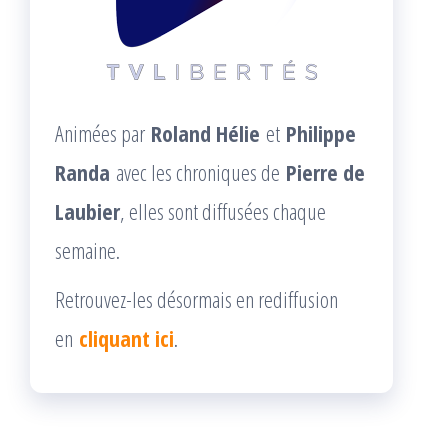
Animées par
Roland Hélie
et
Philippe
Randa
avec les chroniques de
Pierre de
Laubier
, elles sont diffusées chaque
semaine.
Retrouvez-les désormais en rediffusion
en
cliquant ici
.