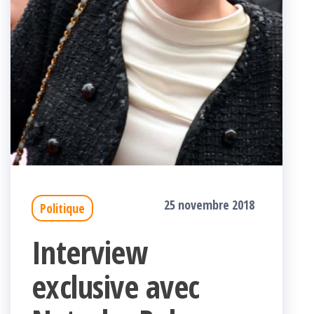
25 novembre 2018
Politique
Interview
exclusive avec