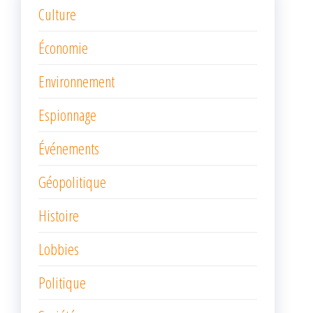
Culture
Économie
Environnement
Espionnage
Événements
Géopolitique
Histoire
Lobbies
Politique