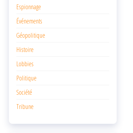
Espionnage
Événements
Géopolitique
Histoire
Lobbies
Politique
Société
Tribune