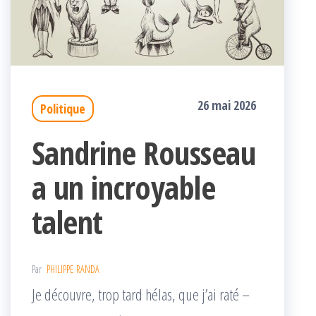
26 mai 2026
Politique
Sandrine Rousseau
a un incroyable
talent
Par
PHILIPPE RANDA
Je découvre, trop tard hélas, que j’ai raté –