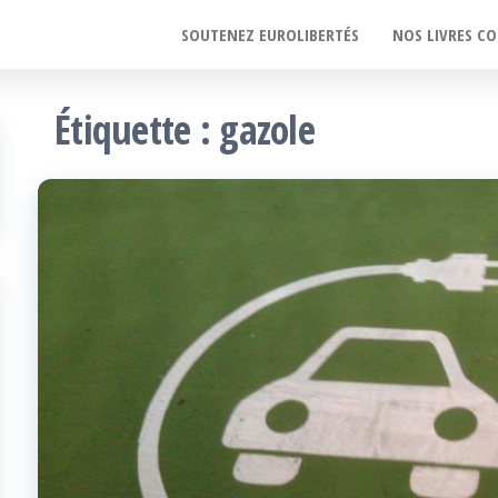
SOUTENEZ EUROLIBERTÉS
NOS LIVRES CO
Étiquette :
gazole