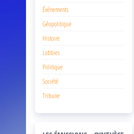
Événements
Géopolitique
Histoire
Lobbies
Politique
Société
Tribune