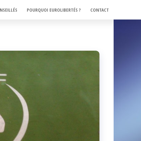
NSEILLÉS
POURQUOI EUROLIBERTÉS ?
CONTACT