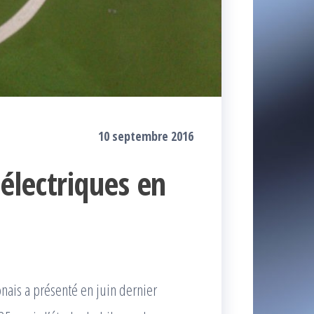
10 septembre 2016
 électriques en
ais a présenté en juin dernier