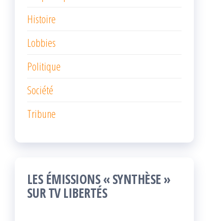
Histoire
Lobbies
Politique
Société
Tribune
LES ÉMISSIONS « SYNTHÈSE »
SUR TV LIBERTÉS