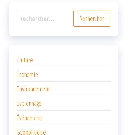
Rechercher :
Culture
Économie
Environnement
Espionnage
Événements
Géopolitique