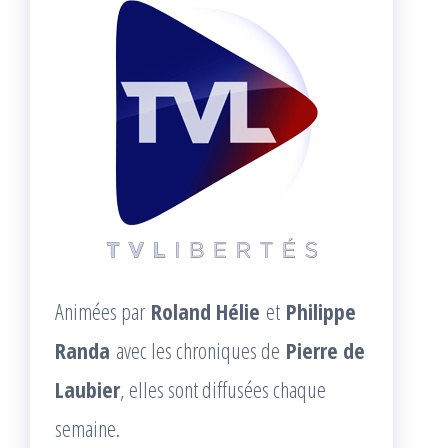
Animées par
Roland Hélie
et
Philippe
Randa
avec les chroniques de
Pierre de
Laubier
, elles sont diffusées chaque
semaine.