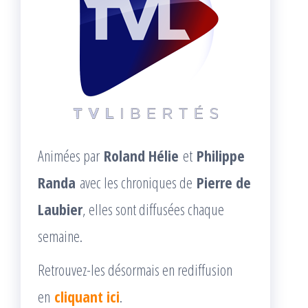
Animées par
Roland Hélie
et
Philippe
Randa
avec les chroniques de
Pierre de
Laubier
, elles sont diffusées chaque
semaine.
Retrouvez-les désormais en rediffusion
en
cliquant ici
.