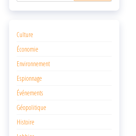
Culture
Économie
Environnement
Espionnage
Événements
Géopolitique
Histoire