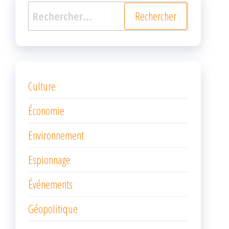
Rechercher :
Culture
Économie
Environnement
Espionnage
Événements
Géopolitique