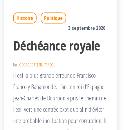
Histoire
Politique
3 septembre 2020
Déchéance royale
Par
GEORGES FELTIN-TRACOL
Il est la plus grande erreur de Francisco
Franco y Bahamonde. L’ancien roi d’Espagne
Jean-Charles de Bourbon a pris le chemin de
l’exil vers une contrée exotique afin d’éviter
une probable inculpation pour corruption. Il