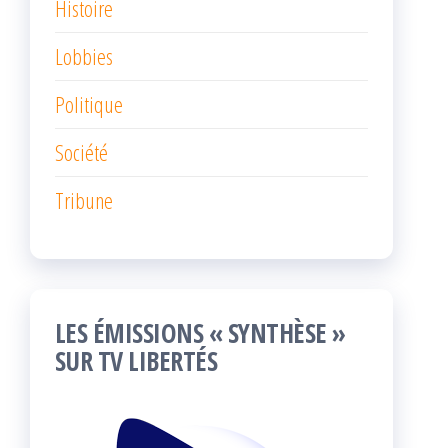
Histoire
Lobbies
Politique
Société
Tribune
LES ÉMISSIONS « SYNTHÈSE »
SUR TV LIBERTÉS