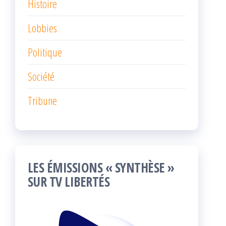
Histoire
Lobbies
Politique
Société
Tribune
LES ÉMISSIONS « SYNTHÈSE »
SUR TV LIBERTÉS