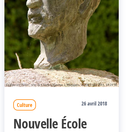
26 avril 2018
Culture
Nouvelle École