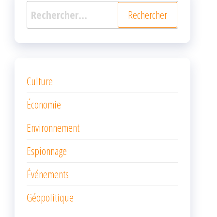
Rechercher :
Culture
Économie
Environnement
Espionnage
Événements
Géopolitique