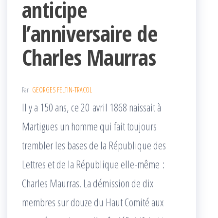
anticipe
l’anniversaire de
Charles Maurras
Par
GEORGES FELTIN-TRACOL
Il y a 150 ans, ce 20 avril 1868 naissait à
Martigues un homme qui fait toujours
trembler les bases de la République des
Lettres et de la République elle-même :
Charles Maurras. La démission de dix
membres sur douze du Haut Comité aux