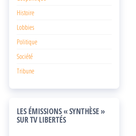
Histoire
Lobbies
Politique
Société
Tribune
LES ÉMISSIONS « SYNTHÈSE »
SUR TV LIBERTÉS