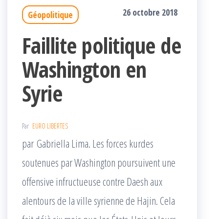
26 octobre 2018
Géopolitique
Faillite politique de
Washington en
Syrie
Par
EURO LIBERTES
par Gabriella Lima. Les forces kurdes
soutenues par Washington poursuivent une
offensive infructueuse contre Daesh aux
alentours de la ville syrienne de Hajin. Cela