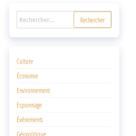
Rechercher :
Culture
Économie
Environnement
Espionnage
Événements
Géopolitique