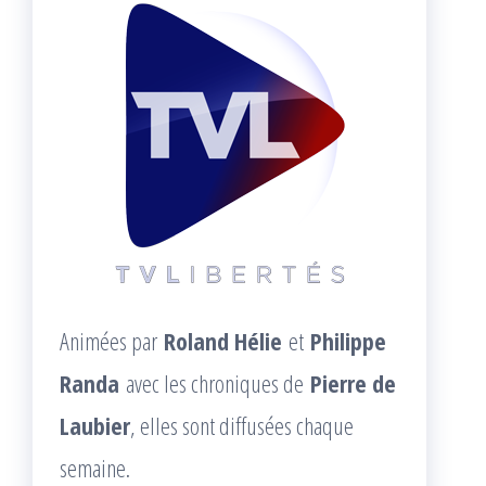
Animées par
Roland Hélie
et
Philippe
Randa
avec les chroniques de
Pierre de
Laubier
, elles sont diffusées chaque
semaine.