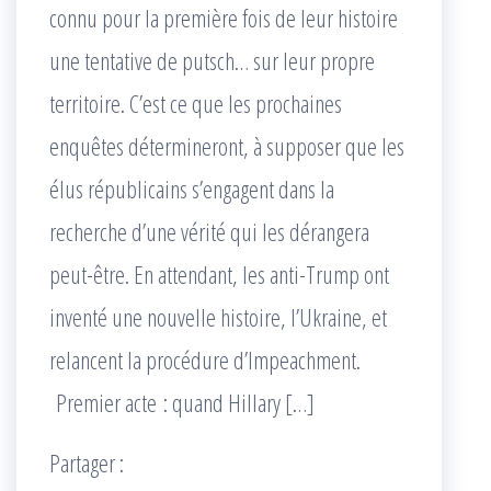
connu pour la première fois de leur histoire
une tentative de putsch… sur leur propre
territoire. C’est ce que les prochaines
enquêtes détermineront, à supposer que les
élus républicains s’engagent dans la
recherche d’une vérité qui les dérangera
peut-être. En attendant, les anti-Trump ont
inventé une nouvelle histoire, l’Ukraine, et
relancent la procédure d’Impeachment.
Premier acte : quand Hillary […]
Partager :