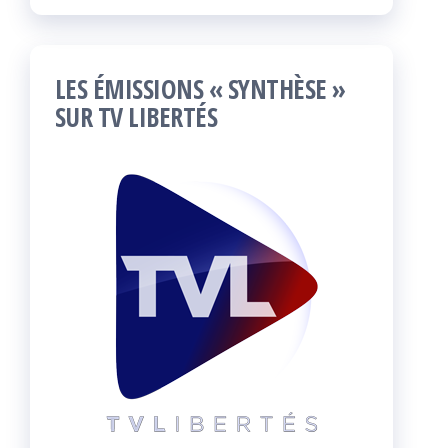
LES ÉMISSIONS « SYNTHÈSE »
SUR TV LIBERTÉS