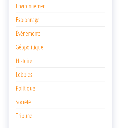
Environnement
Espionnage
Événements
Géopolitique
Histoire
Lobbies
Politique
Société
Tribune