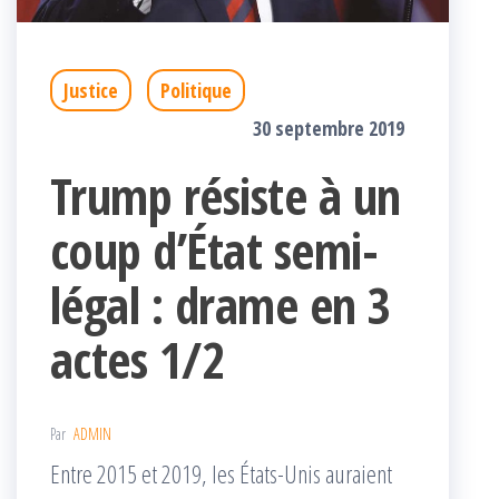
Justice
Politique
30 septembre 2019
Trump résiste à un
coup d’État semi-
légal : drame en 3
actes 1/2
Par
ADMIN
Entre 2015 et 2019, les États-Unis auraient