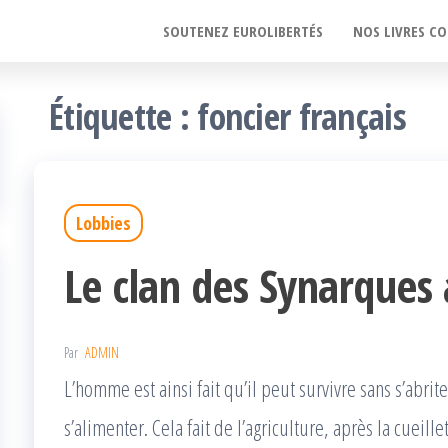
SOUTENEZ EUROLIBERTÉS
NOS LIVRES CO
Étiquette :
foncier français
Lobbies
Le clan des Synarques
Par
ADMIN
L’homme est ainsi fait qu’il peut survivre sans s’abriter
s’alimenter. Cela fait de l’agriculture, après la cueille