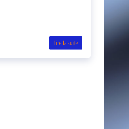
Lire la suite