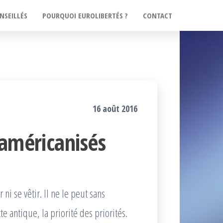
NSEILLÉS
POURQUOI EUROLIBERTÉS ?
CONTACT
16 août 2016
 américanisés
 ni se vêtir. Il ne le peut sans
tte antique, la priorité des priorités.