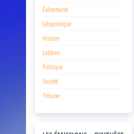
Événements
Géopolitique
Histoire
Lobbies
Politique
Société
Tribune