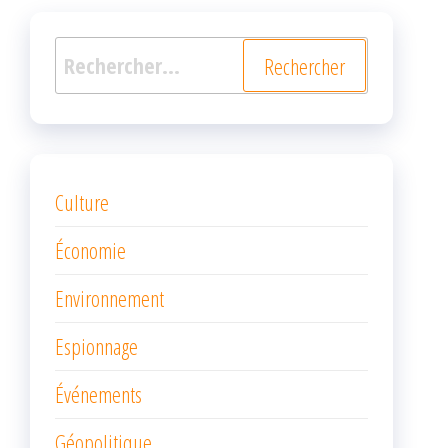
Rechercher :
Culture
Économie
Environnement
Espionnage
Événements
Géopolitique