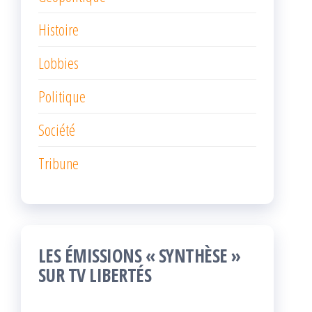
Histoire
Lobbies
Politique
Société
Tribune
LES ÉMISSIONS « SYNTHÈSE »
SUR TV LIBERTÉS