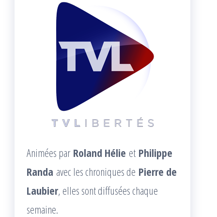
Animées par
Roland Hélie
et
Philippe
Randa
avec les chroniques de
Pierre de
Laubier
, elles sont diffusées chaque
semaine.