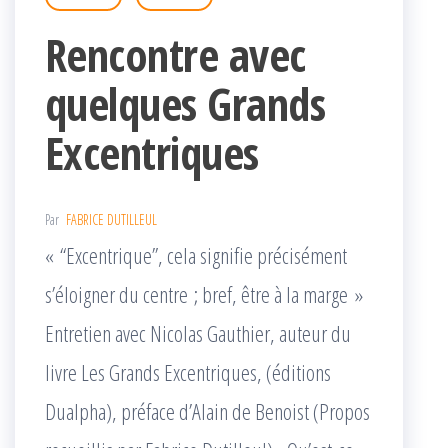
Rencontre avec
quelques Grands
Excentriques
Par
FABRICE DUTILLEUL
« “Excentrique”, cela signifie précisément
s’éloigner du centre ; bref, être à la marge »
Entretien avec Nicolas Gauthier, auteur du
livre Les Grands Excentriques, (éditions
Dualpha), préface d’Alain de Benoist (Propos