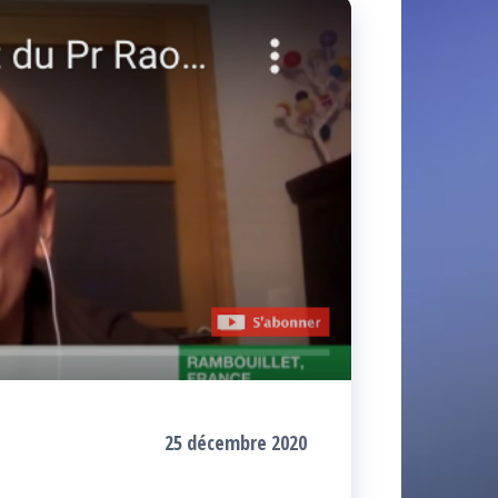
25 décembre 2020