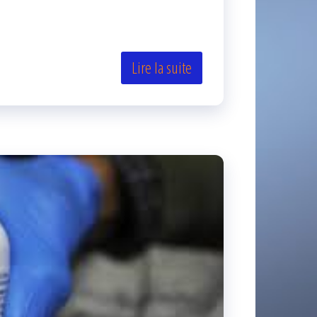
Lire la suite