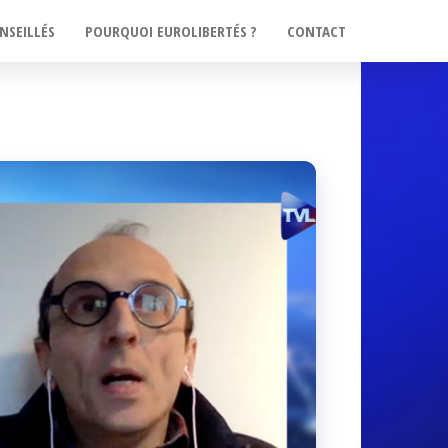
NSEILLÉS
POURQUOI EUROLIBERTÉS ?
CONTACT