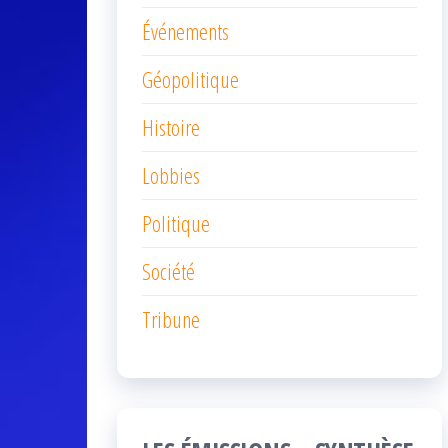
Événements
Géopolitique
Histoire
Lobbies
Politique
Société
Tribune