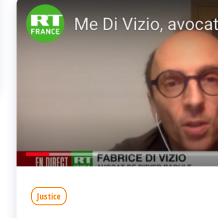
Justice