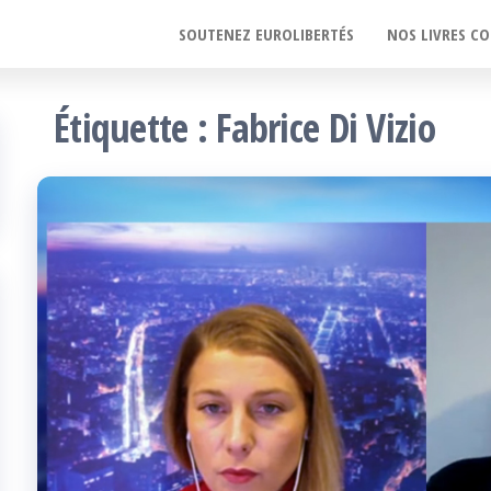
SOUTENEZ EUROLIBERTÉS
NOS LIVRES CO
Étiquette :
Fabrice Di Vizio