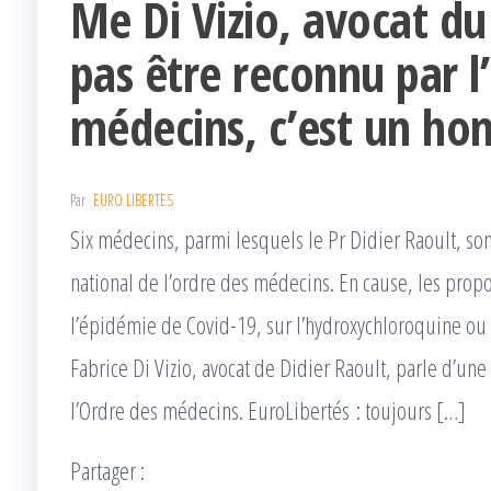
Me Di Vizio, avocat du
pas être reconnu par l
médecins, c’est un hon
Par
EURO LIBERTES
Six médecins, parmi lesquels le Pr Didier Raoult, son
national de l’ordre des médecins. En cause, les propo
l’épidémie de Covid-19, sur l’hydroxychloroquine ou
Fabrice Di Vizio, avocat de Didier Raoult, parle d’une
l’Ordre des médecins. EuroLibertés : toujours […]
Partager :