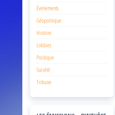
Événements
Géopolitique
Histoire
Lobbies
Politique
Société
Tribune