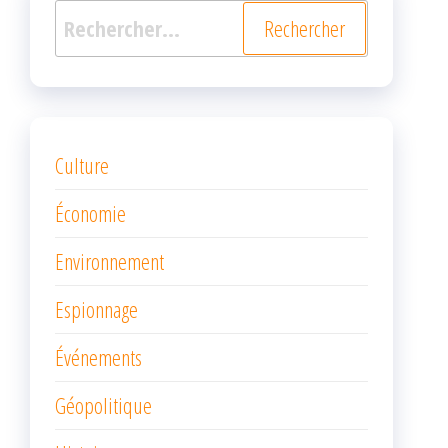
Rechercher :
Culture
Économie
Environnement
Espionnage
Événements
Géopolitique