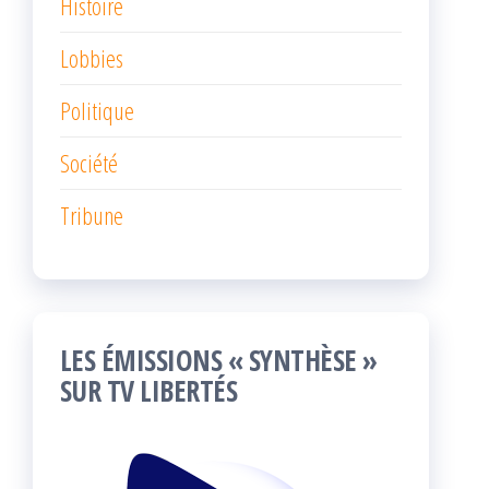
Histoire
Lobbies
Politique
Société
Tribune
LES ÉMISSIONS « SYNTHÈSE »
SUR TV LIBERTÉS