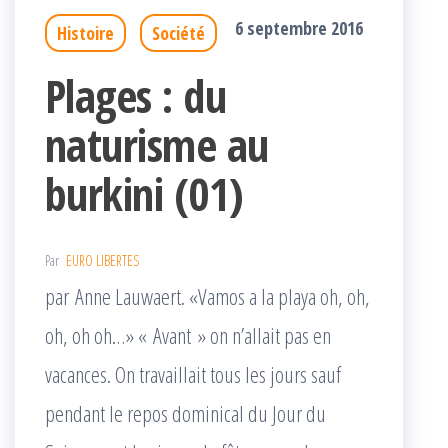
6 septembre 2016
Histoire
Société
Plages : du
naturisme au
burkini (01)
Par
EURO LIBERTES
par Anne Lauwaert. «Vamos a la playa oh, oh,
oh, oh oh…» « Avant » on n’allait pas en
vacances. On travaillait tous les jours sauf
pendant le repos dominical du Jour du