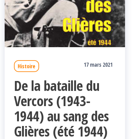
17 mars 2021
Histoire
De la bataille du
Vercors (1943-
1944) au sang des
Glières (été 1944)