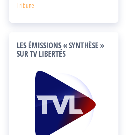
Tribune
LES ÉMISSIONS « SYNTHÈSE »
SUR TV LIBERTÉS