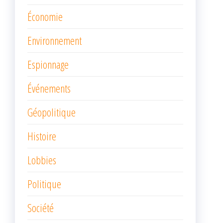
Économie
Environnement
Espionnage
Événements
Géopolitique
Histoire
Lobbies
Politique
Société