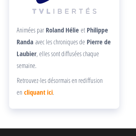
Animées par
Roland Hélie
et
Philippe
Randa
avec les chroniques de
Pierre de
Laubier
, elles sont diffusées chaque
semaine.
Retrouvez-les désormais en rediffusion
en
cliquant ici
.