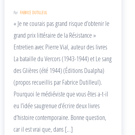
Par
FABRICE DUTILLEUL
« Je ne courais pas grand risque d’obtenir le
grand prix littéraire de la Résistance »
Entretien avec Pierre Vial, auteur des livres
La bataille du Vercors (1943-1944) et Le sang
des Glières (été 1944) (Éditions Dualpha)
(propos recueillis par Fabrice Dutilleul).
Pourquoi le médiéviste que vous êtes a-t-il
eu l’idée saugrenue d’écrire deux livres
d’histoire contemporaine. Bonne question,
car il est vrai que, dans […]