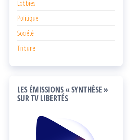
Lobbies
Politique
Société
Tribune
LES ÉMISSIONS « SYNTHÈSE »
SUR TV LIBERTÉS