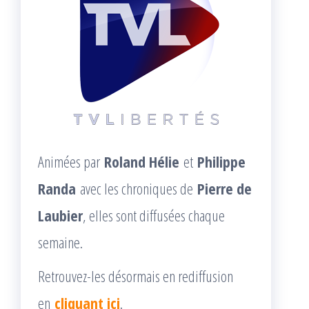
Animées par
Roland Hélie
et
Philippe
Randa
avec les chroniques de
Pierre de
Laubier
, elles sont diffusées chaque
semaine.
Retrouvez-les désormais en rediffusion
en
cliquant ici
.