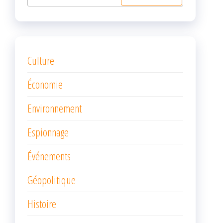
Culture
Économie
Environnement
Espionnage
Événements
Géopolitique
Histoire