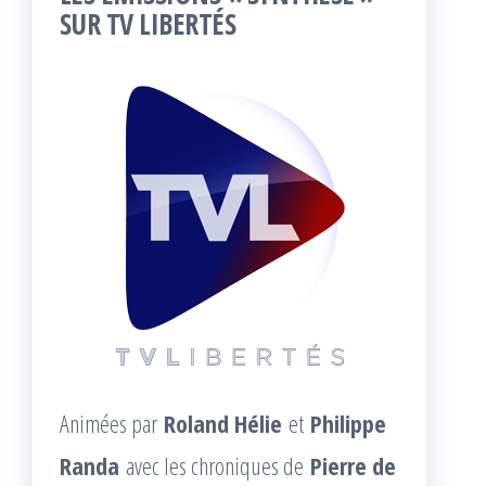
SUR TV LIBERTÉS
Animées par
Roland Hélie
et
Philippe
Randa
avec les chroniques de
Pierre de