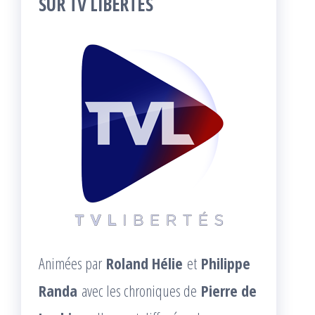
SUR TV LIBERTÉS
Animées par
Roland Hélie
et
Philippe
Randa
avec les chroniques de
Pierre de