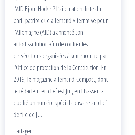
l’AfD Björn Höcke ? L’aile nationaliste du
parti patriotique allemand Alternative pour
l’Allemagne (AfD) a annoncé son
autodissolution afin de contrer les
persécutions organisées à son encontre par
l’Office de protection de la Constitution. En
2019, le magazine allemand Compact, dont
le rédacteur en chef est Jürgen Elsasser, a
publié un numéro spécial consacré au chef
de file de […]
Partager :