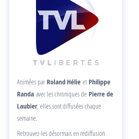
Animées par
Roland Hélie
et
Philippe
Randa
avec les chroniques de
Pierre de
Laubier
, elles sont diffusées chaque
semaine.
Retrouvez-les désormais en rediffusion