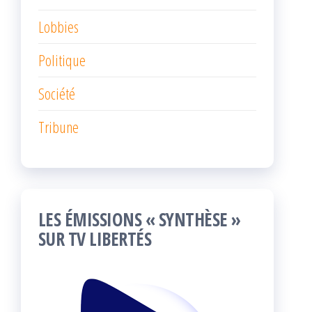
Lobbies
Politique
Société
Tribune
LES ÉMISSIONS « SYNTHÈSE »
SUR TV LIBERTÉS