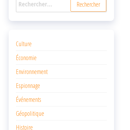
Rechercher :
Culture
Économie
Environnement
Espionnage
Événements
Géopolitique
Histoire