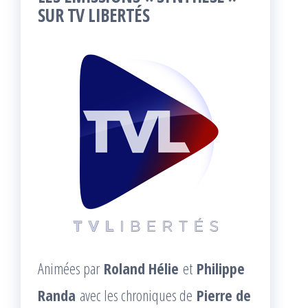
SUR TV LIBERTÉS
Animées par
Roland Hélie
et
Philippe
Randa
avec les chroniques de
Pierre de