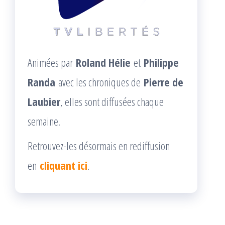
Animées par
Roland Hélie
et
Philippe
Randa
avec les chroniques de
Pierre de
Laubier
, elles sont diffusées chaque
semaine.
Retrouvez-les désormais en rediffusion
en
cliquant ici
.