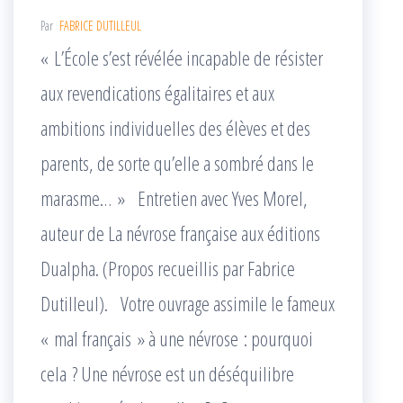
Par
FABRICE DUTILLEUL
« L’École s’est révélée incapable de résister
aux revendications égalitaires et aux
ambitions individuelles des élèves et des
parents, de sorte qu’elle a sombré dans le
marasme… » Entretien avec Yves Morel,
auteur de La névrose française aux éditions
Dualpha. (Propos recueillis par Fabrice
Dutilleul). Votre ouvrage assimile le fameux
« mal français » à une névrose : pourquoi
cela ? Une névrose est un déséquilibre