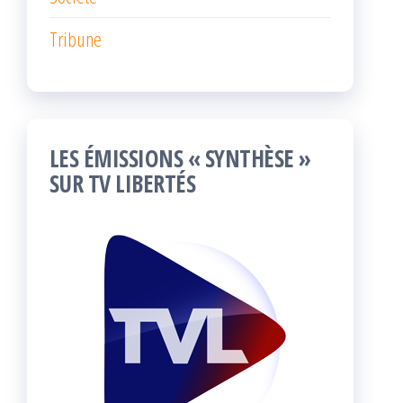
Tribune
LES ÉMISSIONS « SYNTHÈSE »
SUR TV LIBERTÉS