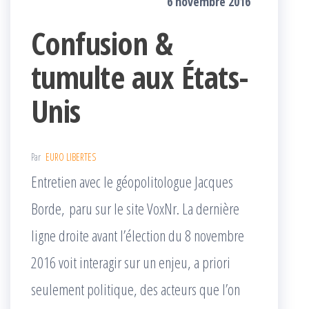
6 novembre 2016
Confusion &
tumulte aux États-
Unis
Par
EURO LIBERTES
Entretien avec le géopolitologue Jacques
Borde, paru sur le site VoxNr. La dernière
ligne droite avant l’élection du 8 novembre
2016 voit interagir sur un enjeu, a priori
seulement politique, des acteurs que l’on