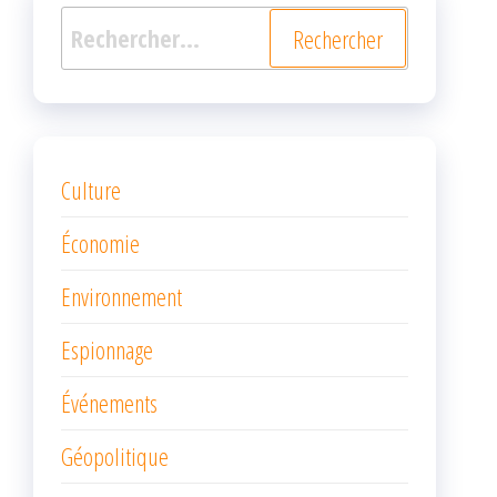
Rechercher :
Culture
Économie
Environnement
Espionnage
Événements
Géopolitique