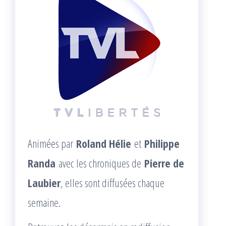
Animées par
Roland Hélie
et
Philippe
Randa
avec les chroniques de
Pierre de
Laubier
, elles sont diffusées chaque
semaine.