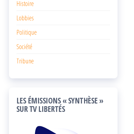
Histoire
Lobbies
Politique
Société
Tribune
LES ÉMISSIONS « SYNTHÈSE »
SUR TV LIBERTÉS