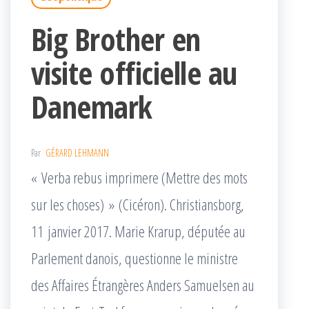
Big Brother en
visite officielle au
Danemark
Par
GÉRARD LEHMANN
« Verba rebus imprimere (Mettre des mots
sur les choses) » (Cicéron). Christiansborg,
11 janvier 2017. Marie Krarup, députée au
Parlement danois, questionne le ministre
des Affaires Étrangères Anders Samuelsen au