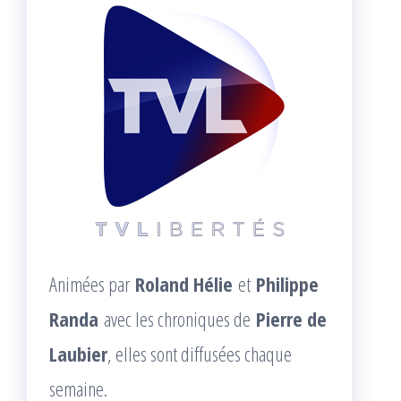
Animées par
Roland Hélie
et
Philippe
Randa
avec les chroniques de
Pierre de
Laubier
, elles sont diffusées chaque
semaine.