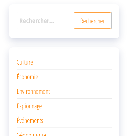
Rechercher :
Culture
Économie
Environnement
Espionnage
Événements
Géopolitique