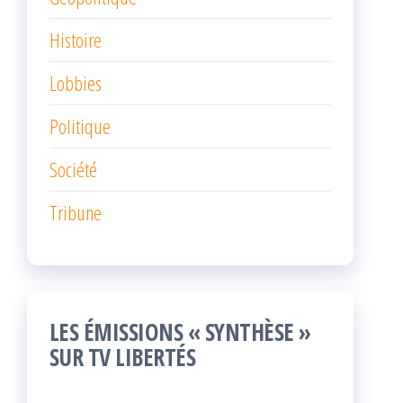
Histoire
Lobbies
Politique
Société
Tribune
LES ÉMISSIONS « SYNTHÈSE »
SUR TV LIBERTÉS