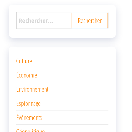
Rechercher :
Culture
Économie
Environnement
Espionnage
Événements
Géopolitique