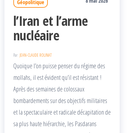
8 mai 2026
Géopolitique
l’Iran et l’arme
nucléaire
Par
JEAN-CLAUDE ROLINAT
Quoique l’on puisse penser du régime des
mollahs, il est évident qu’il est résistant !
Après des semaines de colossaux
bombardements sur des objectifs militaires
et la spectaculaire et radicale décapitation de
sa plus haute hiérarchie, les Pasdarans