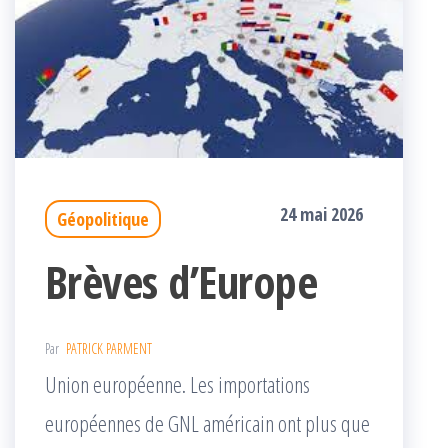
24 mai 2026
Géopolitique
Brèves d’Europe
Par
PATRICK PARMENT
Union européenne. Les importations
européennes de GNL américain ont plus que