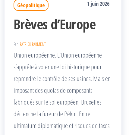
1 juin 2026
Géopolitique
Brèves d’Europe
Par
PATRICK PARMENT
Union européenne. L’Union européenne
s’apprête à voter une loi historique pour
reprendre le contrôle de ses usines. Mais en
imposant des quotas de composants
fabriqués sur le sol européen, Bruxelles
déclenche la fureur de Pékin. Entre
ultimatum diplomatique et risques de taxes