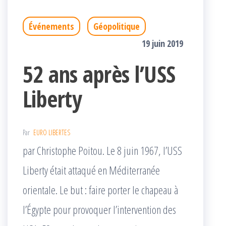
Événements
Géopolitique
19 juin 2019
52 ans après l’USS
Liberty
Par
EURO LIBERTES
par Christophe Poitou. Le 8 juin 1967, l’USS
Liberty était attaqué en Méditerranée
orientale. Le but : faire porter le chapeau à
l’Égypte pour provoquer l’intervention des