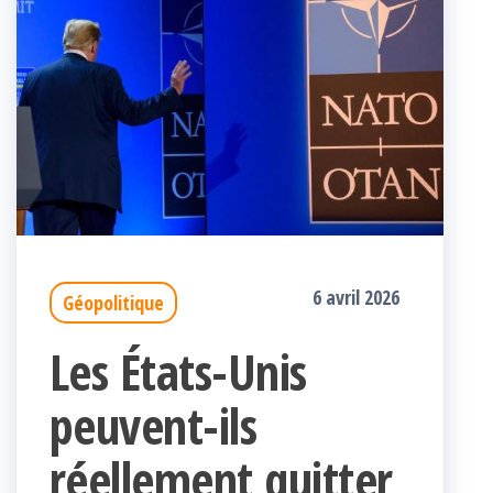
6 avril 2026
Géopolitique
Les États-Unis
peuvent-ils
réellement quitter