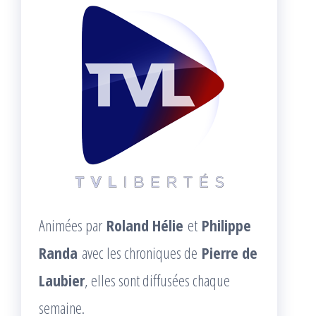
Animées par
Roland Hélie
et
Philippe
Randa
avec les chroniques de
Pierre de
Laubier
, elles sont diffusées chaque
semaine.