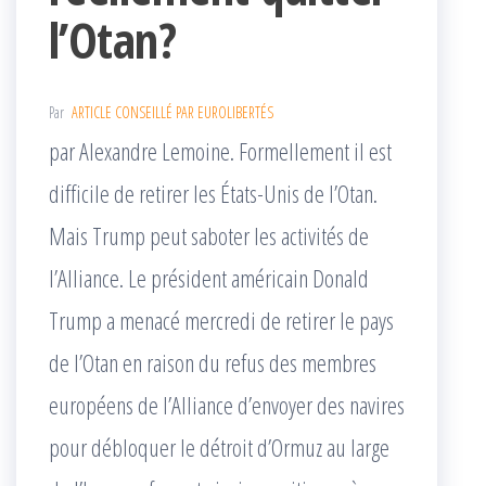
l’Otan?
Par
ARTICLE CONSEILLÉ PAR EUROLIBERTÉS
par Alexandre Lemoine. Formellement il est
difficile de retirer les États-Unis de l’Otan.
Mais Trump peut saboter les activités de
l’Alliance. Le président américain Donald
Trump a menacé mercredi de retirer le pays
de l’Otan en raison du refus des membres
européens de l’Alliance d’envoyer des navires
pour débloquer le détroit d’Ormuz au large