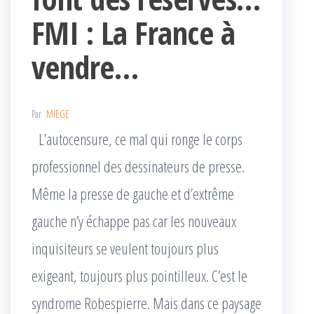
FMI : La France à
vendre…
Par
MIEGE
L’autocensure, ce mal qui ronge le corps
professionnel des dessinateurs de presse.
Même la presse de gauche et d’extrême
gauche n’y échappe pas car les nouveaux
inquisiteurs se veulent toujours plus
exigeant, toujours plus pointilleux. C’est le
syndrome Robespierre. Mais dans ce paysage