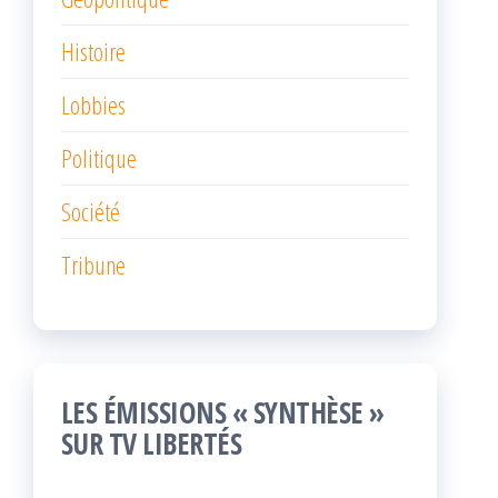
Histoire
Lobbies
Politique
Société
Tribune
LES ÉMISSIONS « SYNTHÈSE »
SUR TV LIBERTÉS