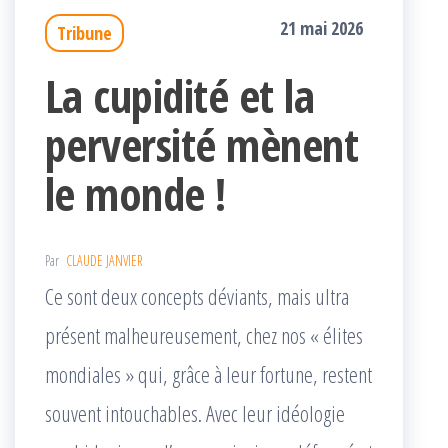
21 mai 2026
Tribune
La cupidité et la
perversité mènent
le monde !
Par
CLAUDE JANVIER
Ce sont deux concepts déviants, mais ultra
présent malheureusement, chez nos « élites
mondiales » qui, grâce à leur fortune, restent
souvent intouchables. Avec leur idéologie