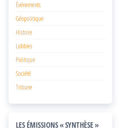
Événements
Géopolitique
Histoire
Lobbies
Politique
Société
Tribune
LES ÉMISSIONS « SYNTHÈSE »