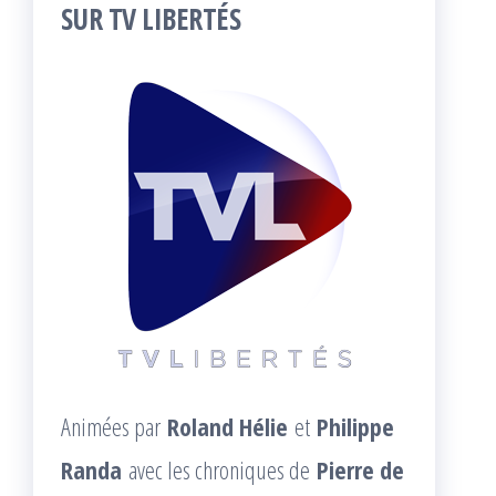
SUR TV LIBERTÉS
Animées par
Roland Hélie
et
Philippe
Randa
avec les chroniques de
Pierre de