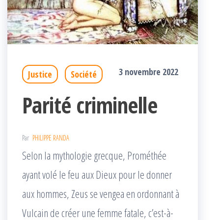
3 novembre 2022
Justice
Société
Parité criminelle
Par
PHILIPPE RANDA
Selon la mythologie grecque, Prométhée
ayant volé le feu aux Dieux pour le donner
aux hommes, Zeus se vengea en ordonnant à
Vulcain de créer une femme fatale, c’est-à-