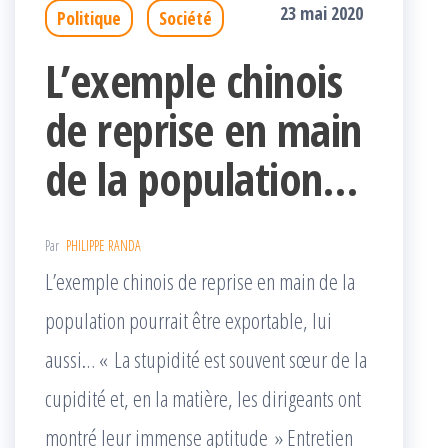
23 mai 2020
Politique
Société
L’exemple chinois
de reprise en main
de la population…
Par
PHILIPPE RANDA
L’exemple chinois de reprise en main de la
population pourrait être exportable, lui
aussi… « La stupidité est souvent sœur de la
cupidité et, en la matière, les dirigeants ont
montré leur immense aptitude » Entretien