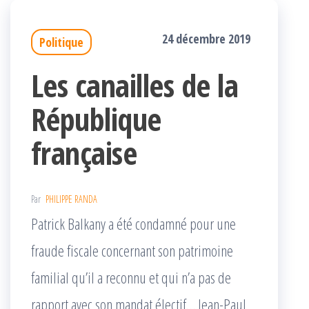
24 décembre 2019
Politique
Les canailles de la
République
française
Par
PHILIPPE RANDA
Patrick Balkany a été condamné pour une
fraude fiscale concernant son patrimoine
familial qu’il a reconnu et qui n’a pas de
rapport avec son mandat électif… Jean-Paul