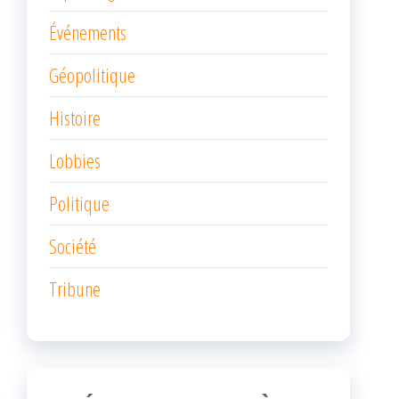
Événements
Géopolitique
Histoire
Lobbies
Politique
Société
Tribune