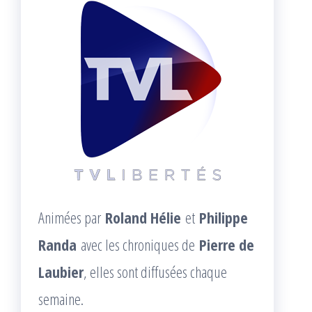
Animées par
Roland Hélie
et
Philippe
Randa
avec les chroniques de
Pierre de
Laubier
, elles sont diffusées chaque
semaine.