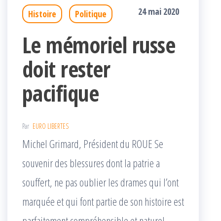
24 mai 2020
Histoire
Politique
Le mémoriel russe
doit rester
pacifique
Par
EURO LIBERTES
Michel Grimard, Président du ROUE Se
souvenir des blessures dont la patrie a
souffert, ne pas oublier les drames qui l’ont
marquée et qui font partie de son histoire est
parfaitement compréhensible et naturel,