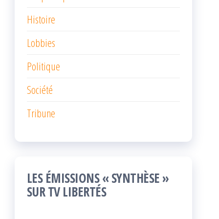
Histoire
Lobbies
Politique
Société
Tribune
LES ÉMISSIONS « SYNTHÈSE »
SUR TV LIBERTÉS