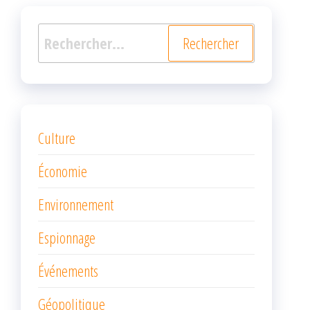
Rechercher :
Culture
Économie
Environnement
Espionnage
Événements
Géopolitique