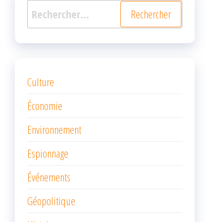
Rechercher :
Culture
Économie
Environnement
Espionnage
Événements
Géopolitique