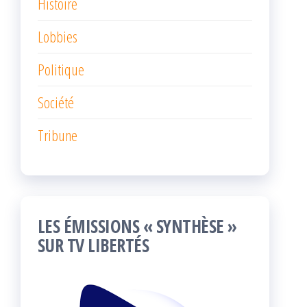
Histoire
Lobbies
Politique
Société
Tribune
LES ÉMISSIONS « SYNTHÈSE »
SUR TV LIBERTÉS