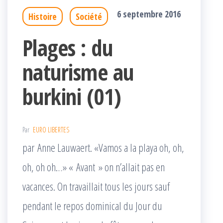
6 septembre 2016
Histoire
Société
Plages : du
naturisme au
burkini (01)
Par
EURO LIBERTES
par Anne Lauwaert. «Vamos a la playa oh, oh,
oh, oh oh…» « Avant » on n’allait pas en
vacances. On travaillait tous les jours sauf
pendant le repos dominical du Jour du