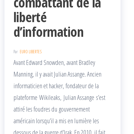
combattant de la
liberté
d’information
Par
EURO LIBERTES
Avant Edward Snowden, avant Bradley
Manning, il y avait Julian Assange. Ancien
informaticien et hacker, fondateur de la
plateforme Wikileaks, Julian Assange s’est
attiré les foudres du gouvernement
américain lorsqu’il a mis en lumière les
dessous de la guerre d’Irak. En 2010, il fait