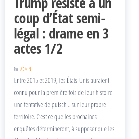
Trump résiste à un
coup d’État semi-
légal : drame en 3
actes 1/2
Par
ADMIN
Entre 2015 et 2019, les États-Unis auraient
connu pour la première fois de leur histoire
une tentative de putsch… sur leur propre
territoire. C’est ce que les prochaines
enquêtes détermineront, à supposer que les