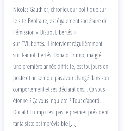
Nicolas Gauthier, chroniqueur politique sur
le site BVoltaire, est également sociétaire de
l’émission « Bistrot Libertés »
sur TVLibertés. Il intervient régulièrement
sur RadioLibertés. Donald Trump, malgré
une première année difficile, est toujours en
poste et ne semble pas avoir changé dans son
comportement et ses déclarations… Ça vous
étonne ? Ça vous inquiète ? Tout d’abord,
Donald Trump n’est pas le premier président
fantaisiste et imprévisible […]