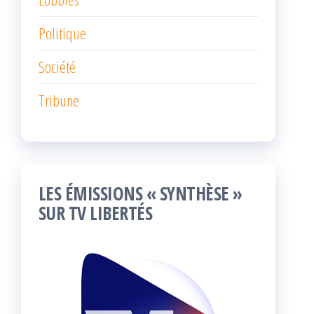
Politique
Société
Tribune
LES ÉMISSIONS « SYNTHÈSE »
SUR TV LIBERTÉS