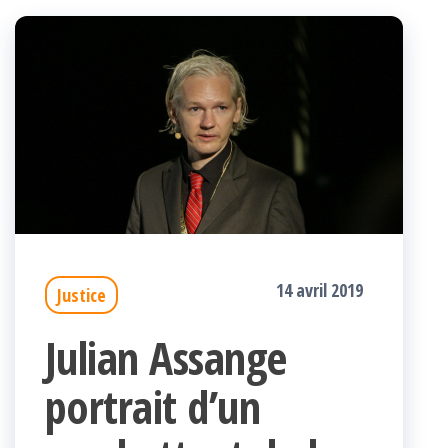
14 avril 2019
Justice
Julian Assange
portrait d’un