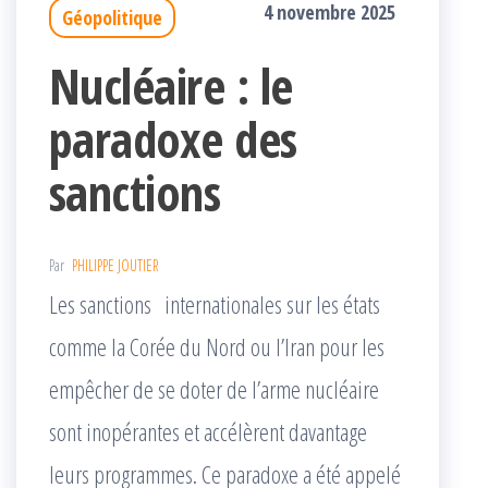
4 novembre 2025
Géopolitique
Nucléaire : le
paradoxe des
sanctions
Par
PHILIPPE JOUTIER
Les sanctions internationales sur les états
comme la Corée du Nord ou l’Iran pour les
empêcher de se doter de l’arme nucléaire
sont inopérantes et accélèrent davantage
leurs programmes. Ce paradoxe a été appelé