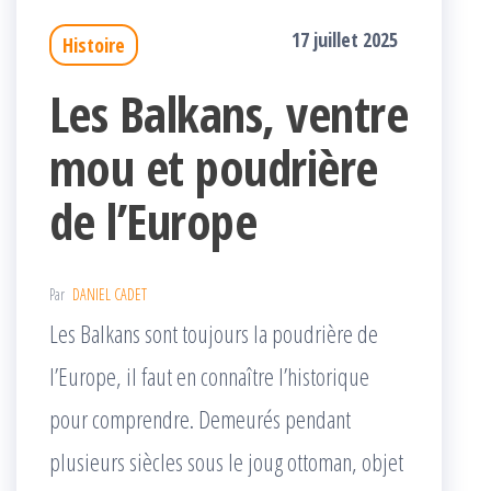
17 juillet 2025
Histoire
Les Balkans, ventre
mou et poudrière
de l’Europe
Par
DANIEL CADET
Les Balkans sont toujours la poudrière de
l’Europe, il faut en connaître l’historique
pour comprendre. Demeurés pendant
plusieurs siècles sous le joug ottoman, objet