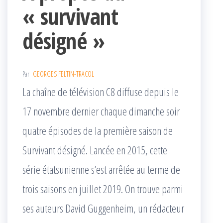
« survivant
désigné »
Par
GEORGES FELTIN-TRACOL
La chaîne de télévision C8 diffuse depuis le
17 novembre dernier chaque dimanche soir
quatre épisodes de la première saison de
Survivant désigné. Lancée en 2015, cette
série étatsunienne s’est arrêtée au terme de
trois saisons en juillet 2019. On trouve parmi
ses auteurs David Guggenheim, un rédacteur