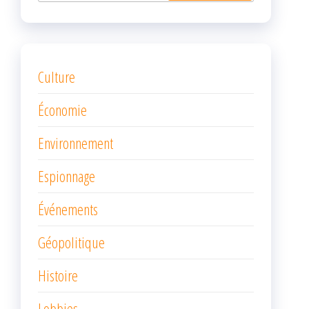
Culture
Économie
Environnement
Espionnage
Événements
Géopolitique
Histoire
Lobbies