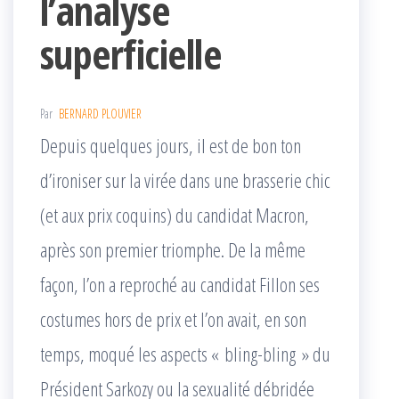
l’analyse
superficielle
Par
BERNARD PLOUVIER
Depuis quelques jours, il est de bon ton
d’ironiser sur la virée dans une brasserie chic
(et aux prix coquins) du candidat Macron,
après son premier triomphe. De la même
façon, l’on a reproché au candidat Fillon ses
costumes hors de prix et l’on avait, en son
temps, moqué les aspects « bling-bling » du
Président Sarkozy ou la sexualité débridée