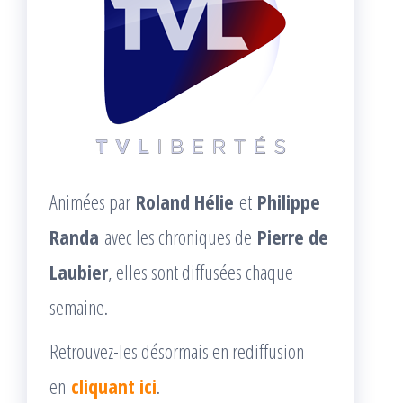
Animées par
Roland Hélie
et
Philippe
Randa
avec les chroniques de
Pierre de
Laubier
, elles sont diffusées chaque
semaine.
Retrouvez-les désormais en rediffusion
en
cliquant ici
.