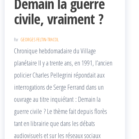
Demain la guerre
civile, vraiment ?
Par
GEORGES FELTIN-TRACOL
Chronique hebdomadaire du Village
planétaire Il y a trente ans, en 1991, l’ancien
policier Charles Pellegrini répondait aux
interrogations de Serge Ferrand dans un
ouvrage au titre inquiétant : Demain la
guerre civile ? Le thème fait depuis florès
tant en librairie que dans les débats
audiovisuels et sur les réseaux sociaux