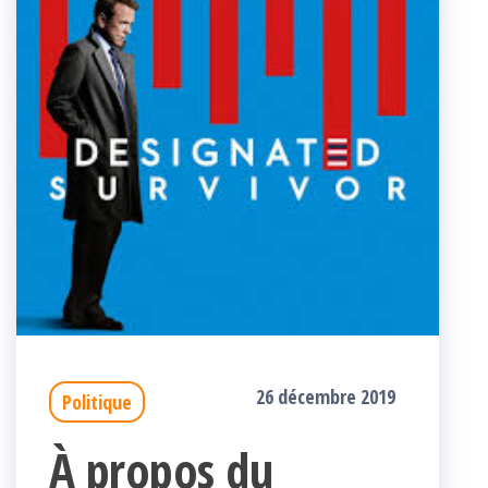
26 décembre 2019
Politique
À propos du