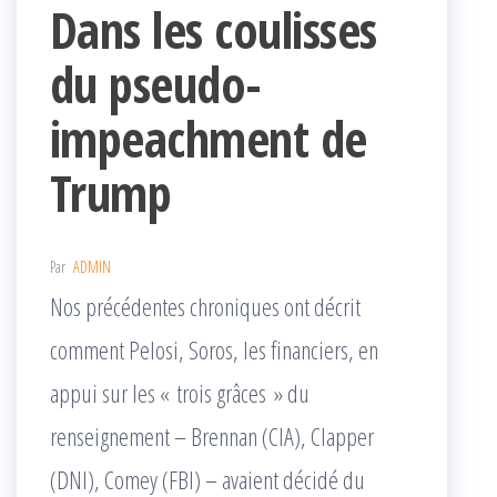
Dans les coulisses
du pseudo-
impeachment de
Trump
Par
ADMIN
Nos précédentes chroniques ont décrit
comment Pelosi, Soros, les financiers, en
appui sur les « trois grâces » du
renseignement – Brennan (CIA), Clapper
(DNI), Comey (FBI) – avaient décidé du