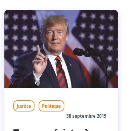
Justice
Politique
30 septembre 2019