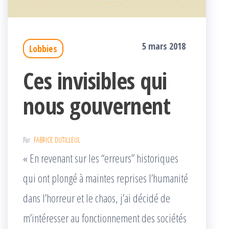
5 mars 2018
Lobbies
Ces invisibles qui
nous gouvernent
Par
FABRICE DUTILLEUL
« En revenant sur les “erreurs” historiques
qui ont plongé à maintes reprises l’humanité
dans l’horreur et le chaos, j’ai décidé de
m’intéresser au fonctionnement des sociétés