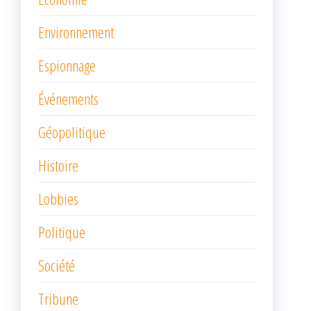
Environnement
Espionnage
Événements
Géopolitique
Histoire
Lobbies
Politique
Société
Tribune