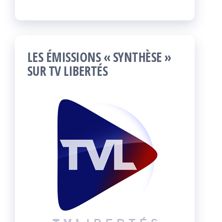
LES ÉMISSIONS « SYNTHÈSE »
SUR TV LIBERTÉS