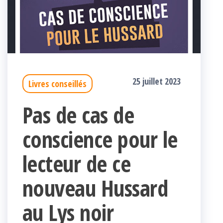
25 juillet 2023
Livres conseillés
Pas de cas de
conscience pour le
lecteur de ce
nouveau Hussard
au Lys noir