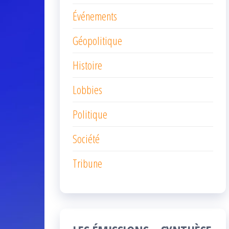
Événements
Géopolitique
Histoire
Lobbies
Politique
Société
Tribune