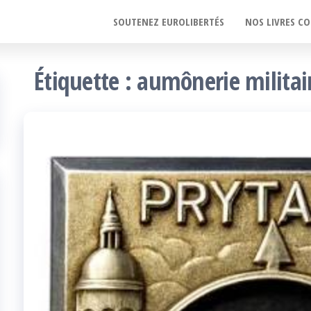
SOUTENEZ EUROLIBERTÉS
NOS LIVRES CO
Étiquette :
aumônerie militai