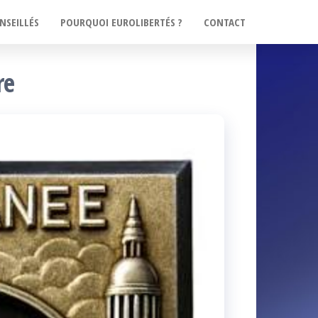
NSEILLÉS
POURQUOI EUROLIBERTÉS ?
CONTACT
re