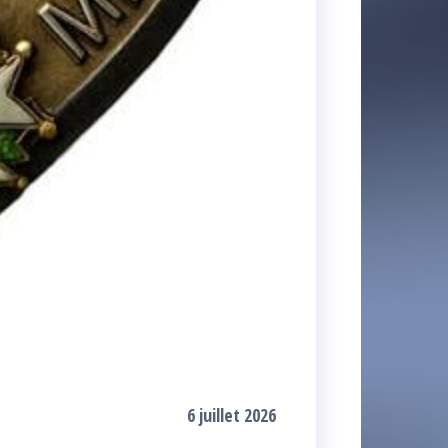
6 juillet 2026