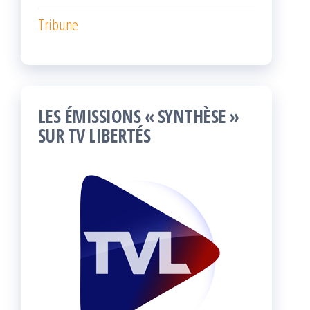
Tribune
LES ÉMISSIONS « SYNTHÈSE »
SUR TV LIBERTÉS