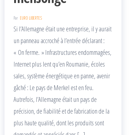
Par
EURO LIBERTES
Si l’Allemagne était une entreprise, il y aurait
un panneau accroché à l’entrée déclarant :
« On ferme. » Infrastructures endommagées,
Internet plus lent qu’en Roumanie, écoles
sales, système énergétique en panne, avenir
gâché : Le pays de Merkel est en feu.
Autrefois, l’Allemagne était un pays de
précision, de fiabilité et de fabrication de la
plus haute qualité, dont les produits sont
demandés et appréciés dans […]