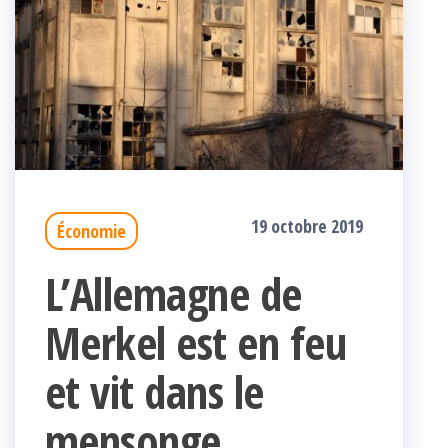
19 octobre 2019
Économie
L’Allemagne de
Merkel est en feu
et vit dans le
mensonge