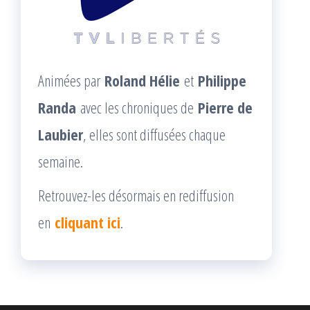
Animées par
Roland Hélie
et
Philippe
Randa
avec les chroniques de
Pierre de
Laubier
, elles sont diffusées chaque
semaine.
Retrouvez-les désormais en rediffusion
en
cliquant ici
.