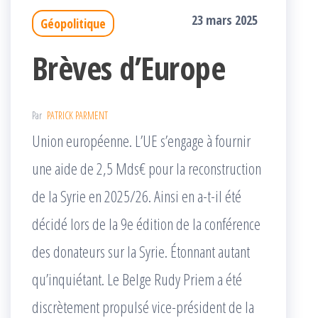
23 mars 2025
Géopolitique
Brèves d’Europe
Par
PATRICK PARMENT
Union européenne. L’UE s’engage à fournir
une aide de 2,5 Mds€ pour la reconstruction
de la Syrie en 2025/26. Ainsi en a-t-il été
décidé lors de la 9e édition de la conférence
des donateurs sur la Syrie. Étonnant autant
qu’inquiétant. Le Belge Rudy Priem a été
discrètement propulsé vice-président de la