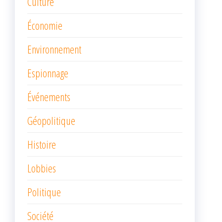
Culture
Économie
Environnement
Espionnage
Événements
Géopolitique
Histoire
Lobbies
Politique
Société