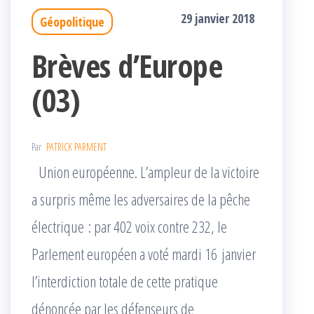
29 janvier 2018
Géopolitique
Brèves d’Europe
(03)
Par
PATRICK PARMENT
Union européenne. L’ampleur de la victoire
a surpris même les adversaires de la pêche
électrique : par 402 voix contre 232, le
Parlement européen a voté mardi 16 janvier
l’interdiction totale de cette pratique
dénoncée par les défenseurs de