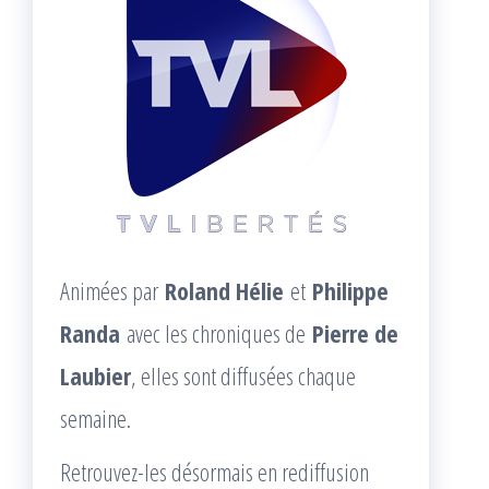
Animées par
Roland Hélie
et
Philippe
Randa
avec les chroniques de
Pierre de
Laubier
, elles sont diffusées chaque
semaine.
Retrouvez-les désormais en rediffusion