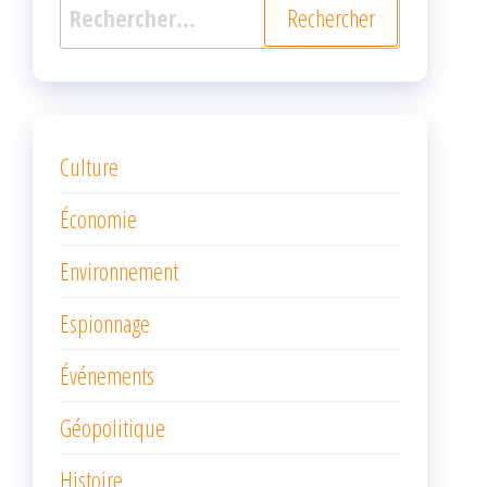
Rechercher :
Culture
Économie
Environnement
Espionnage
Événements
Géopolitique
Histoire