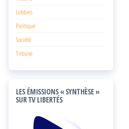
Lobbies
Politique
Société
Tribune
LES ÉMISSIONS « SYNTHÈSE »
SUR TV LIBERTÉS