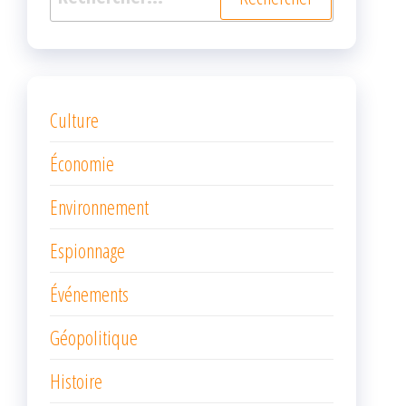
Culture
Économie
Environnement
Espionnage
Événements
Géopolitique
Histoire