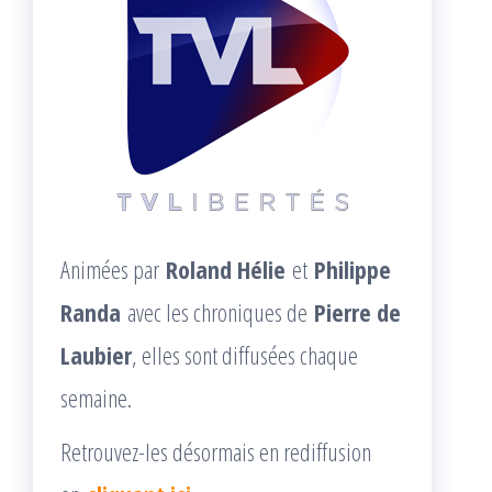
Animées par
Roland Hélie
et
Philippe
Randa
avec les chroniques de
Pierre de
Laubier
, elles sont diffusées chaque
semaine.
Retrouvez-les désormais en rediffusion