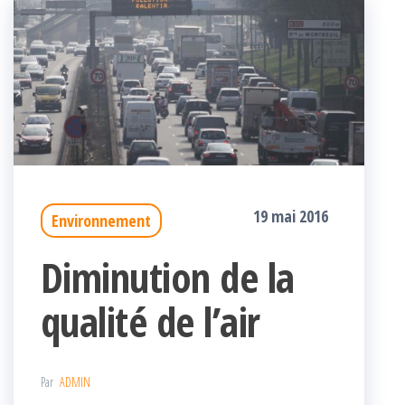
19 mai 2016
Environnement
Diminution de la
qualité de l’air
Par
ADMIN