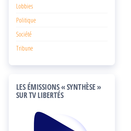
Lobbies
Politique
Société
Tribune
LES ÉMISSIONS « SYNTHÈSE »
SUR TV LIBERTÉS