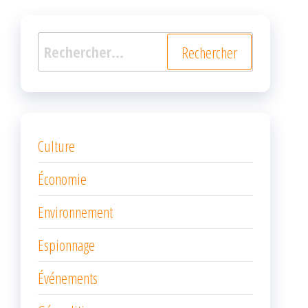
Rechercher :
Culture
Économie
Environnement
Espionnage
Événements