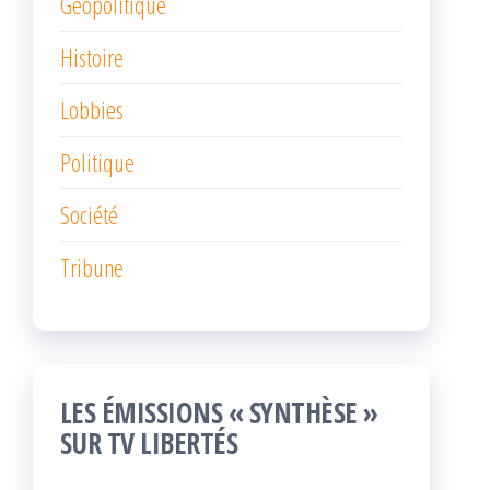
Géopolitique
Histoire
Lobbies
Politique
Société
Tribune
LES ÉMISSIONS « SYNTHÈSE »
SUR TV LIBERTÉS