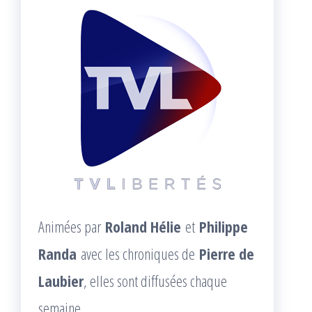
Animées par
Roland Hélie
et
Philippe
Randa
avec les chroniques de
Pierre de
Laubier
, elles sont diffusées chaque
semaine.