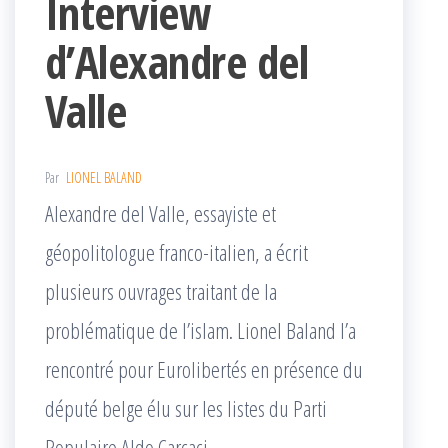
Interview
d’Alexandre del
Valle
Par
LIONEL BALAND
Alexandre del Valle, essayiste et
géopolitologue franco-italien, a écrit
plusieurs ouvrages traitant de la
problématique de l’islam. Lionel Baland l’a
rencontré pour Eurolibertés en présence du
député belge élu sur les listes du Parti
Populaire Aldo Carcaci.