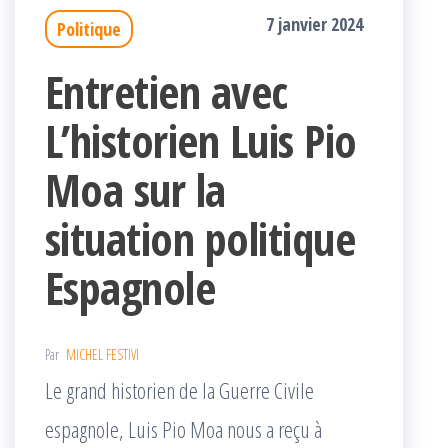
7 janvier 2024
Politique
Entretien avec
L’historien Luis Pio
Moa sur la
situation politique
Espagnole
Par
MICHEL FESTIVI
Le grand historien de la Guerre Civile
espagnole, Luis Pio Moa nous a reçu à