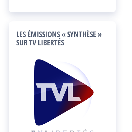
LES ÉMISSIONS « SYNTHÈSE »
SUR TV LIBERTÉS