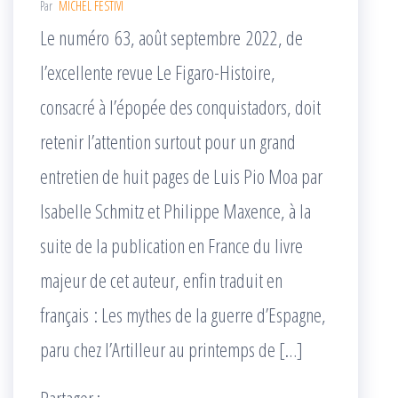
Par
MICHEL FESTIVI
Le numéro 63, août septembre 2022, de
l’excellente revue Le Figaro-Histoire,
consacré à l’épopée des conquistadors, doit
retenir l’attention surtout pour un grand
entretien de huit pages de Luis Pio Moa par
Isabelle Schmitz et Philippe Maxence, à la
suite de la publication en France du livre
majeur de cet auteur, enfin traduit en
français : Les mythes de la guerre d’Espagne,
paru chez l’Artilleur au printemps de […]