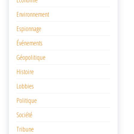
Environnement
Espionnage
Événements
Géopolitique
Histoire
Lobbies
Politique
Société
Tribune