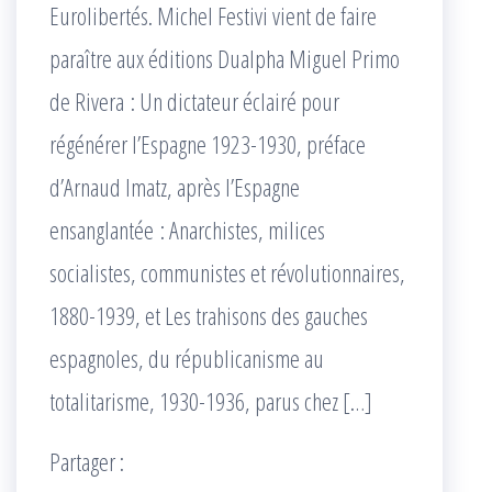
Eurolibertés. Michel Festivi vient de faire
paraître aux éditions Dualpha Miguel Primo
de Rivera : Un dictateur éclairé pour
régénérer l’Espagne 1923-1930, préface
d’Arnaud Imatz, après l’Espagne
ensanglantée : Anarchistes, milices
socialistes, communistes et révolutionnaires,
1880-1939, et Les trahisons des gauches
espagnoles, du républicanisme au
totalitarisme, 1930-1936, parus chez […]
Partager :