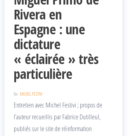
Rivera en
Espagne : une
dictature
« éclairée » très
particulière
Par
MICHEL FESTIVI
Entretien avec Michel Festivi ; propos de
l’auteur recueillis par Fabrice Dutilleul,
publiés sur le site de réinformation