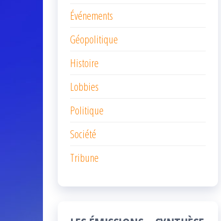
Événements
Géopolitique
Histoire
Lobbies
Politique
Société
Tribune