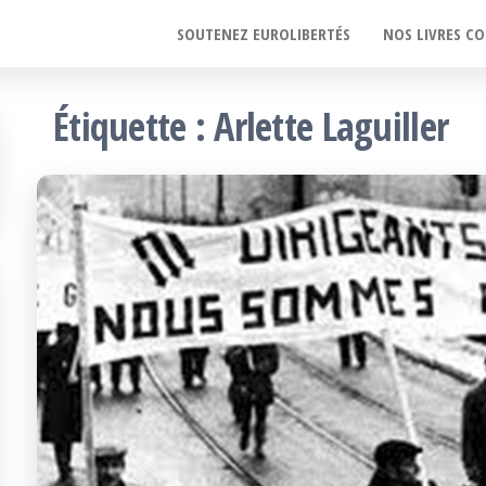
SOUTENEZ EUROLIBERTÉS
NOS LIVRES CO
Étiquette :
Arlette Laguiller