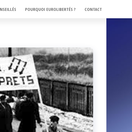
NSEILLÉS
POURQUOI EUROLIBERTÉS ?
CONTACT