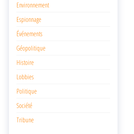
Environnement
Espionnage
Événements
Géopolitique
Histoire
Lobbies
Politique
Société
Tribune