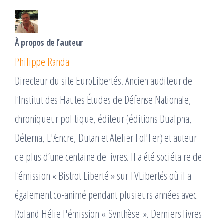
À propos de l’auteur
Philippe Randa
Directeur du site EuroLibertés. Ancien auditeur de
l’Institut des Hautes Études de Défense Nationale,
chroniqueur politique, éditeur (éditions Dualpha,
Déterna, L'Æncre, Dutan et Atelier Fol'Fer) et auteur
de plus d’une centaine de livres. Il a été sociétaire de
l’émission « Bistrot Liberté » sur TVLibertés où il a
également co-animé pendant plusieurs années avec
Roland Hélie l'émission « Synthèse ». Derniers livres