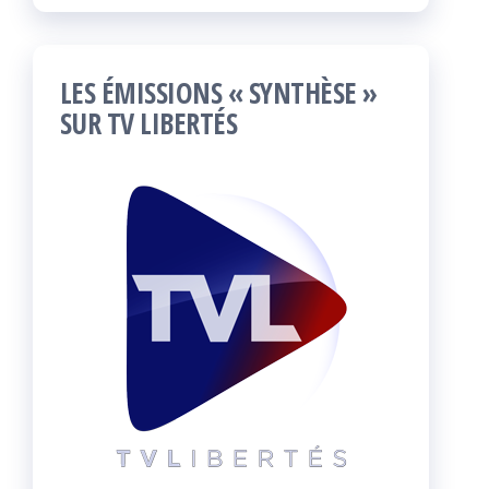
LES ÉMISSIONS « SYNTHÈSE »
SUR TV LIBERTÉS