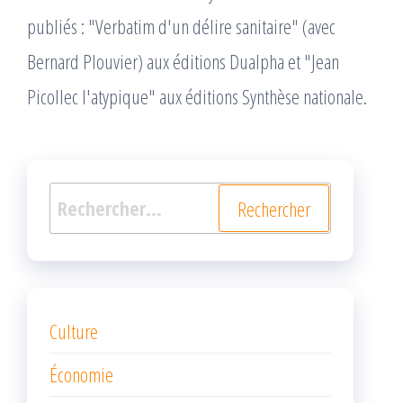
publiés : "Verbatim d'un délire sanitaire" (avec
Bernard Plouvier) aux éditions Dualpha et "Jean
Picollec l'atypique" aux éditions Synthèse nationale.
Rechercher :
Culture
Économie